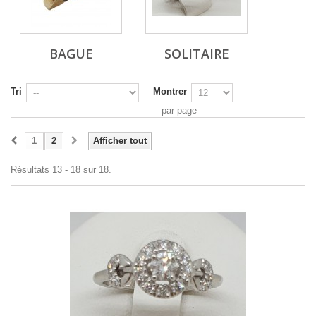
BAGUE
SOLITAIRE
Tri
Montrer
par page
1
2
Afficher tout
Résultats 13 - 18 sur 18.