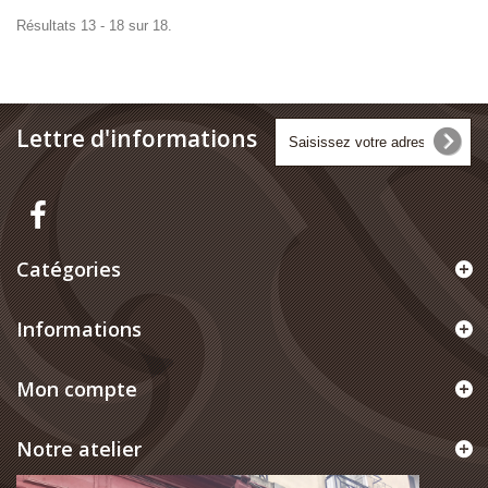
Résultats 13 - 18 sur 18.
Lettre d'informations
Catégories
Informations
Mon compte
Notre atelier