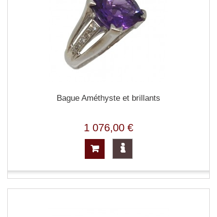
Bague Améthyste et brillants
1 076,00 €