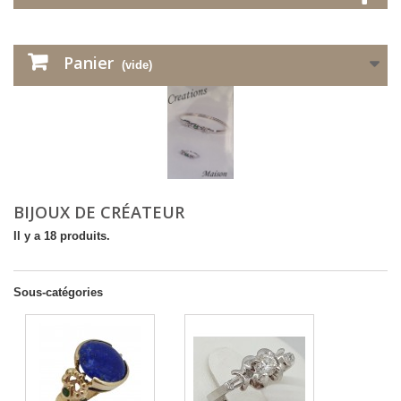
Panier
(vide)
BIJOUX DE CRÉATEUR
Il y a 18 produits.
Sous-catégories