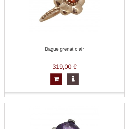
Bague grenat clair
319,00 €