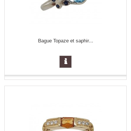
Bague Topaze et saphir...