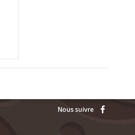
Nous suivre