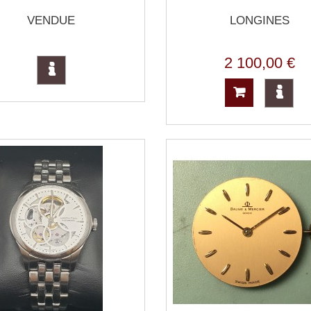
VENDUE
LONGINES
2 100,00 €