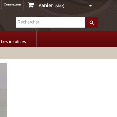
Panier
Connexion
(vide)
Les insolites