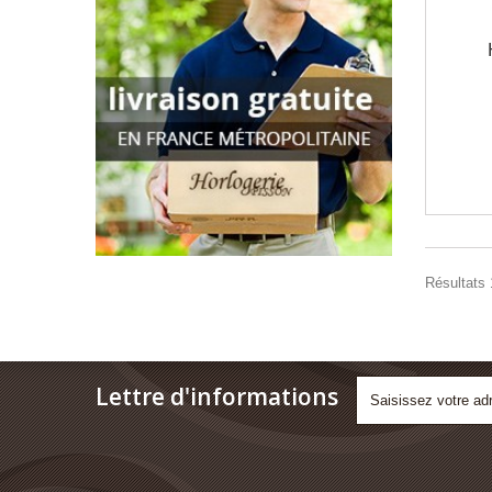
Résultats 1
Lettre d'informations