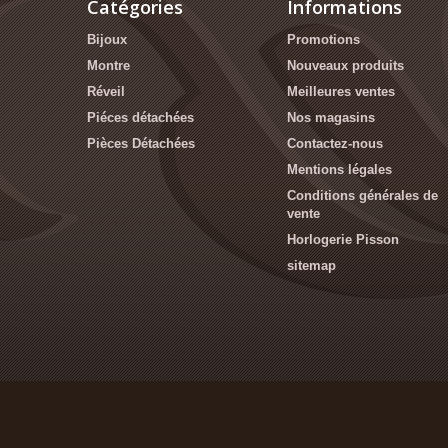
Catégories
Informations
Bijoux
Promotions
Montre
Nouveaux produits
Réveil
Meilleures ventes
Piéces détachées
Nos magasins
Pièces Détachées
Contactez-nous
Mentions légales
Conditions générales de
vente
Horlogerie Pisson
sitemap