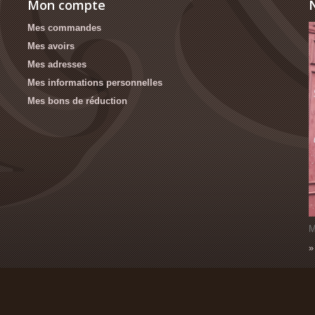
Mon compte
N
Mes commandes
Mes avoirs
Mes adresses
Mes informations personnelles
Mes bons de réduction
M
»