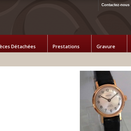
Contactez-nous
ièces Détachées
Prestations
Gravure