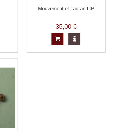
Mouvement et cadran LIP
35,00 €