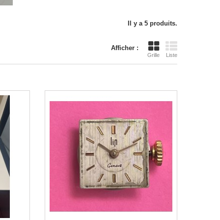
Il y a 5 produits.
Afficher :
Grille
Liste