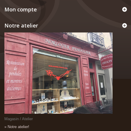
Mon compte
Notre atelier
Magasin / Atelier
» Notre atelier!