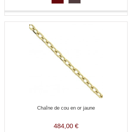
Chaîne de cou en or jaune
484,00 €