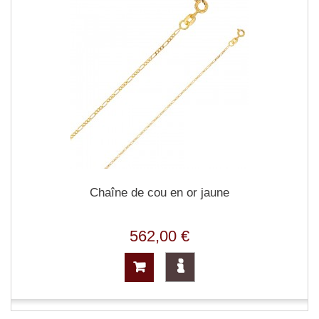
Chaîne de cou en or jaune
562,00 €