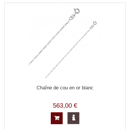
Chaîne de cou en or blanc
563,00 €