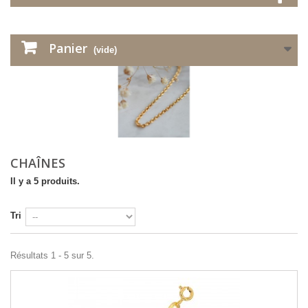
Panier
(vide)
CHAÎNES
Il y a 5 produits.
Tri
Résultats 1 - 5 sur 5.