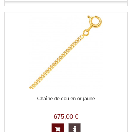
Chaîne de cou en or jaune
675,00 €