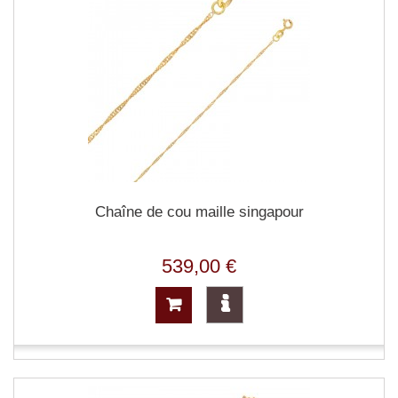
Chaîne de cou maille singapour
539,00 €