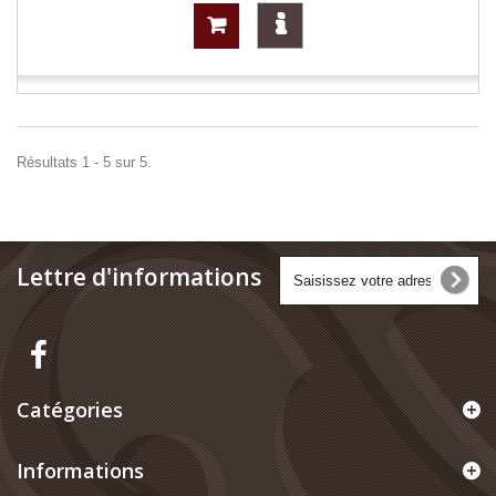
Résultats 1 - 5 sur 5.
Lettre d'informations
Catégories
Informations