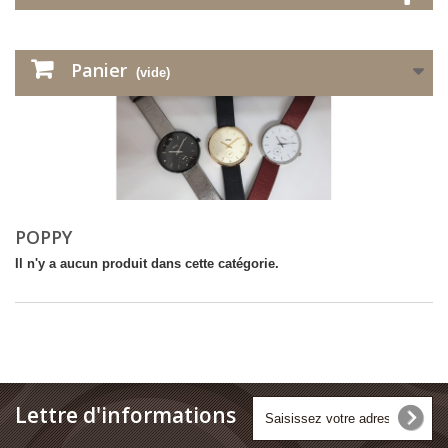
Panier
(vide)
POPPY
Il n'y a aucun produit dans cette catégorie.
Lettre d'informations