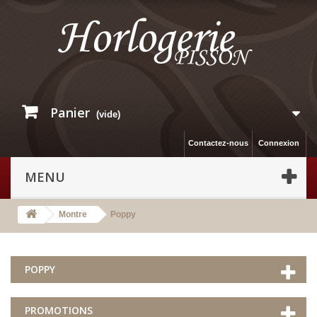
Panier
(vide)
Contactez-nous
Connexion
MENU
Montre
Poppy
POPPY
PROMOTIONS