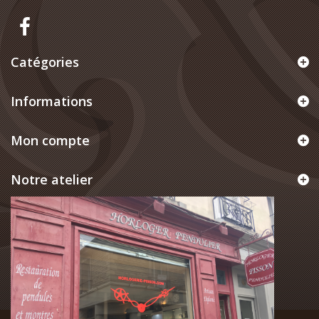
Catégories
Informations
Mon compte
Notre atelier