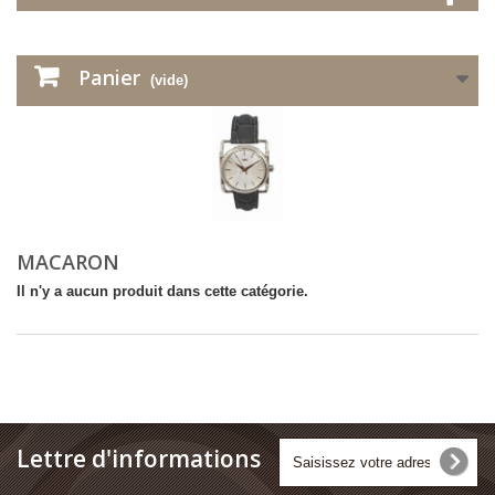
Panier
(vide)
MACARON
Il n'y a aucun produit dans cette catégorie.
Lettre d'informations