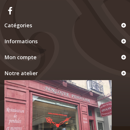
Catégories
Informations
Mon compte
Notre atelier