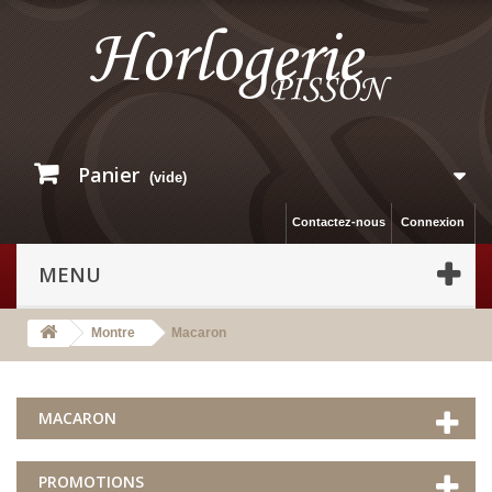
Panier
(vide)
Contactez-nous
Connexion
MENU
Montre
Macaron
MACARON
PROMOTIONS